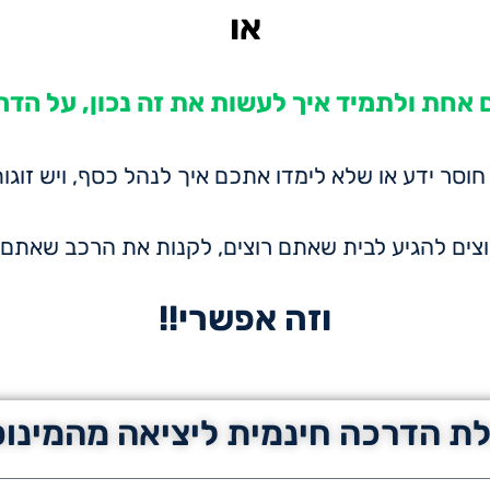
או
אחת ולתמיד איך לעשות את זה נכון, על הדר
חוסר ידע או שלא לימדו אתכם איך לנהל כסף, ויש זוג
רוצים להגיע לבית שאתם רוצים, לקנות את הרכב שאתם ח
וזה אפשרי!!
ת הדרכה חינמית ליציאה מהמינוס