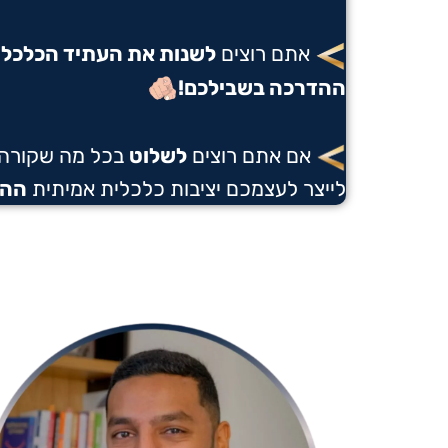
אתם רוצים
לשנות את העתיד הכלכלי
ההדרכה בשבילכם!
אם אתם רוצים
לשלוט
בכל מה שקורה
לייצר לעצמכם יציבות כלכלית אמיתית
ההד