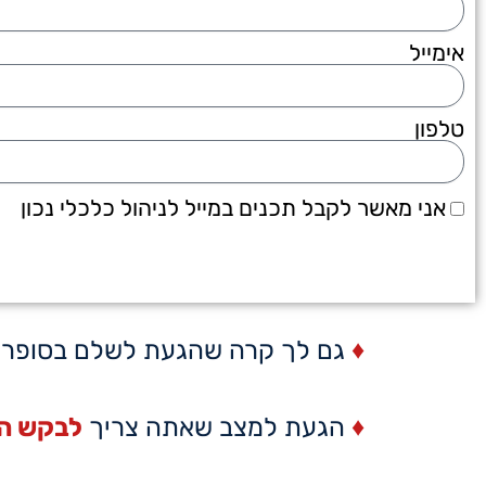
אימייל
טלפון
אני מאשר לקבל תכנים במייל לניהול כלכלי נכון
♦
גם לך קרה שהגעת לשלם בסופר ו
♦
הגעת למצב שאתה צריך
לבקש ה