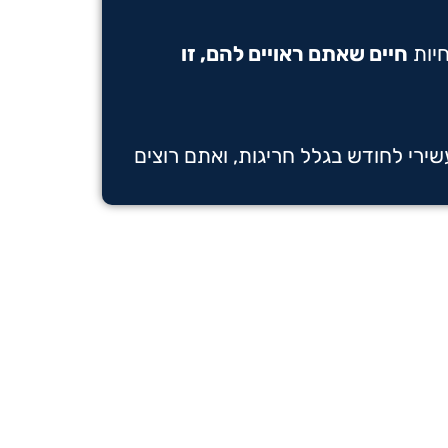
חיות
חיים שאתם ראויים להם, זו
ירי לחודש בגלל חריגות, ואתם רוצים