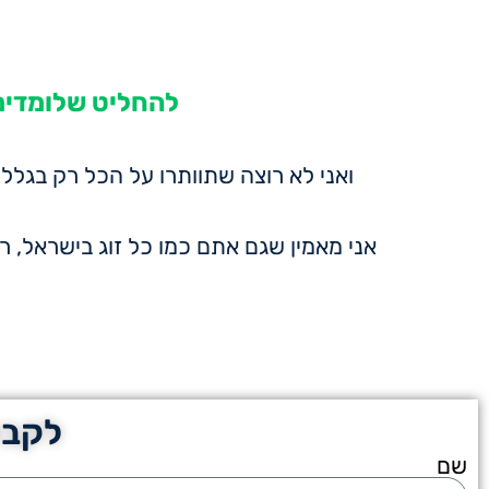
להחליט שלומדים 
ואני לא רוצה שתוותרו על הכל רק בגלל 
אני מאמין שגם אתם כמו כל זוג בישראל, 
לקבל
שם