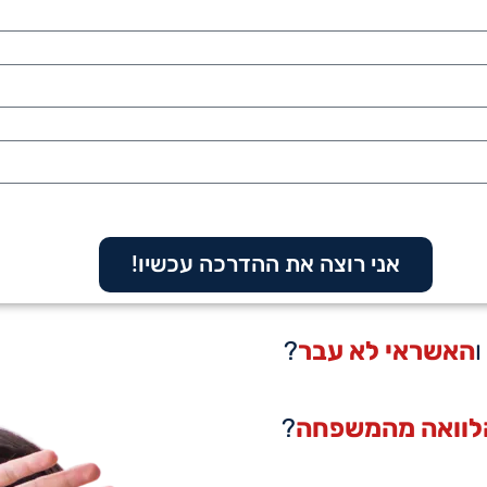
אני רוצה את ההדרכה עכשיו!
האשראי לא עבר
?
לוואה מהמשפחה
?