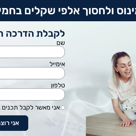
נוס ולחסוך אלפי שקלים בחמי
לקבלת הדרכה חי
שם
אימייל
טלפון
אני מאשר לקבל תכנים במ
אני רוצ