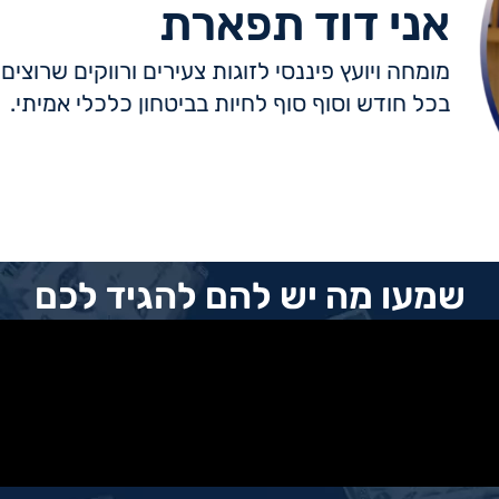
אני דוד תפארת
מומחה ויועץ פיננסי לזוגות צעירים ורווקים שרוצ
בכל חודש וסוף סוף לחיות בביטחון כלכלי אמיתי.
שמעו מה יש להם להגיד לכם