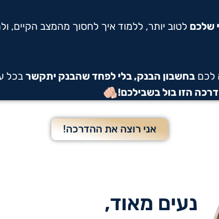
שלכם
לטוב יותר, ללמוד איך לחסוך מהמצב הקיים, ול
 לכם
בחשבון הבנק
,
בלי לפחד שהבנק יתקשר
בכל עש
רכה הזו בול בשבילכם!
אני רוצה את ההדרכה!
נעים מאוד,