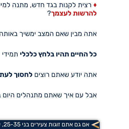
♦
רצית לקנות בגד חדש, מתנה למי
להרשות לעצמך
?
אתה מבין שאם המצב ימשיך באותה 
כל החיים תהיו בלחץ כלכלי
תמידי ע
אתה יודע שאתם רוצים
לחסוך לעתי
אבל עם איך שאתם מתנהלים היום 
אם גם אתם זוגות צעירים בני 25-35, שנמצאים במינוס,