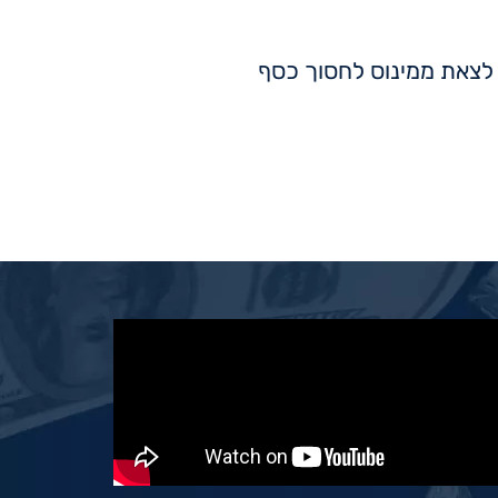
ים לצאת ממינוס לחסוך כסף