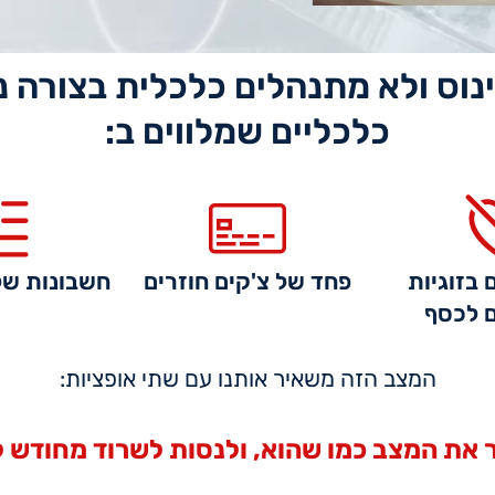
נוס ולא מתנהלים כלכלית בצורה נ
כלכליים שמלווים ב:
ם בזוגיות
פחד של צ'קים חוזרים
חשבונות של
 לכסף
המצב הזה משאיר אותנו עם שתי אופציות:
 את המצב כמו שהוא, ולנסות לשרוד מחודש ל