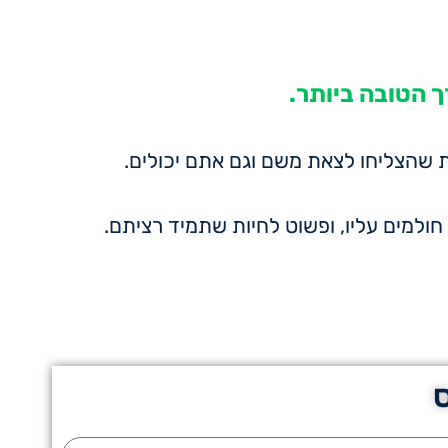
ך הטובה ביותר.
ות שהצליחו לצאת משם וגם אתם יכולים.
ולמים עליו, ופשוט לחיות שתמיד רציתם.