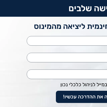
שה שלבים
נמית ליציאה מהמינוס
ייל לניהול כלכלי נכון
ה את ההדרכה עכשיו!