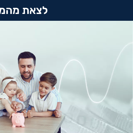
לצאת מהמי