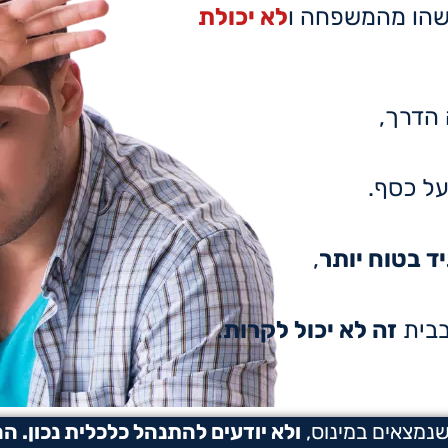
שהו מהמשפחה ו
לא יכולת
הדרך,
ל כסף.
ד בטוח יותר
,
בבית
זה לא יכול לקרות
.
ו
לא יודעים להתנהל כלכלית נכון
.
הה