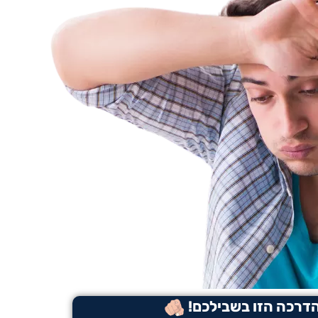
דרכה הזו בשבילכם!